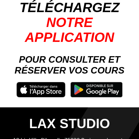
TÉLÉCHARGEZ
NOTRE
APPLICATION
POUR CONSULTER ET
RÉSERVER VOS COURS
LAX STUDIO