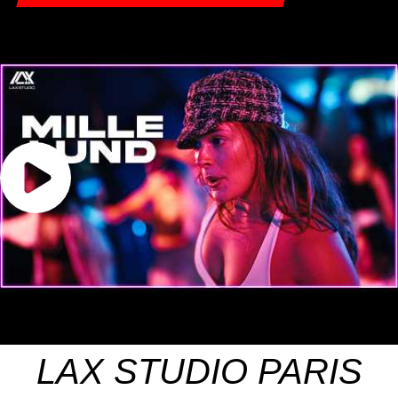
LAX STUDIO PARIS