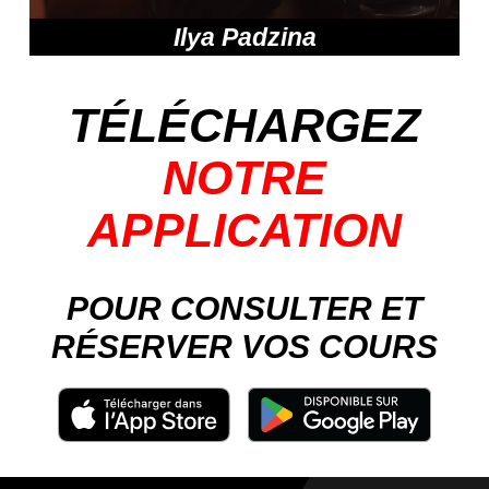
Ilya Padzina
TÉLÉCHARGEZ
NOTRE
APPLICATION
POUR CONSULTER ET
RÉSERVER VOS COURS