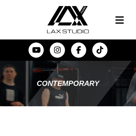
CONTEMPORARY