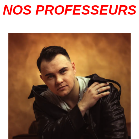
NOS PROFESSEURS