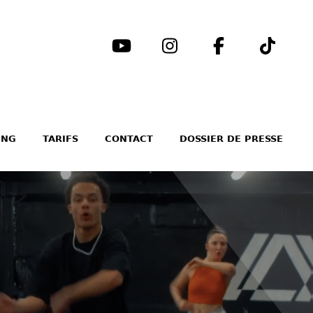
ING
TARIFS
CONTACT
DOSSIER DE PRESSE