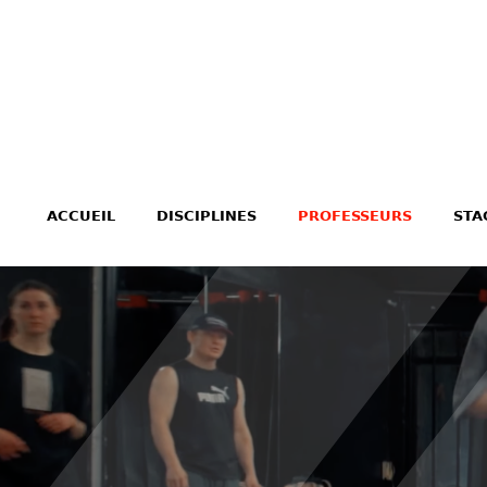
ACCUEIL
DISCIPLINES
PROFESSEURS
STA