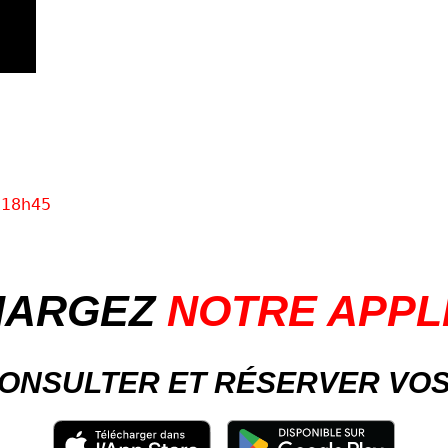
-18h45
HARGEZ
NOTRE APPL
ONSULTER ET RÉSERVER VO