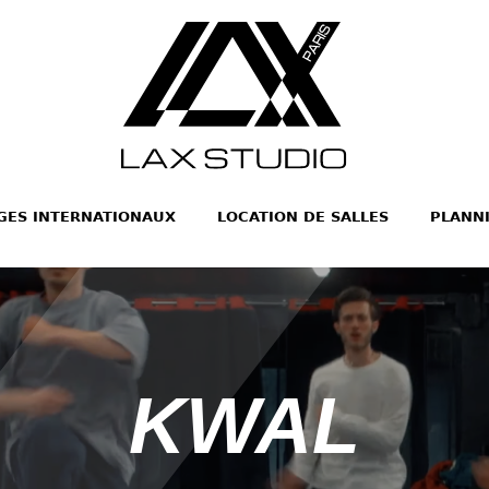
GES INTERNATIONAUX
LOCATION DE SALLES
PLANN
KWAL