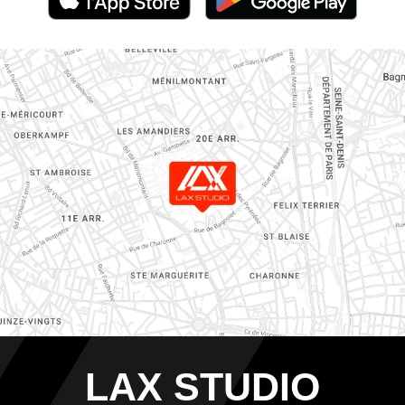
LAX STUDIO