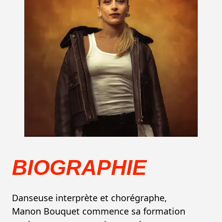
BIOGRAPHIE
Danseuse interprète et chorégraphe,
Manon Bouquet commence sa formation