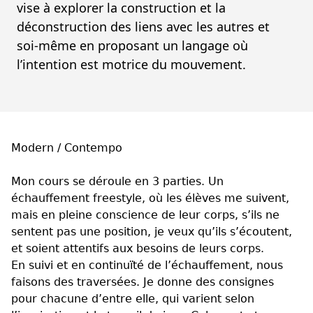
vise à explorer la construction et la
déconstruction des liens avec les autres et
soi-même en proposant un langage où
l’intention est motrice du mouvement.
Modern / Contempo
Mon cours se déroule en 3 parties. Un
échauffement freestyle, où les élèves me suivent,
mais en pleine conscience de leur corps, s’ils ne
sentent pas une position, je veux qu’ils s’écoutent,
et soient attentifs aux besoins de leurs corps.
En suivi et en continuïté de l’échauffement, nous
faisons des traversées. Je donne des consignes
pour chacune d’entre elle, qui varient selon