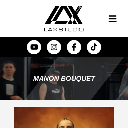
MANON BOUQUET