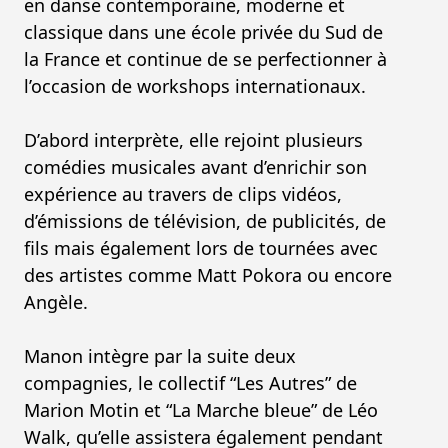
en danse contemporaine, moderne et
classique dans une école privée du Sud de
la France et continue de se perfectionner à
l’occasion de workshops internationaux.
D’abord interprète, elle rejoint plusieurs
comédies musicales avant d’enrichir son
expérience au travers de clips vidéos,
d’émissions de télévision, de publicités, de
fils mais également lors de tournées avec
des artistes comme Matt Pokora ou encore
Angèle.
Manon intègre par la suite deux
compagnies, le collectif “Les Autres” de
Marion Motin et “La Marche bleue” de Léo
Walk, qu’elle assistera également pendant