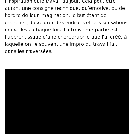
l’inspiration et le travail du jour. Cela peut etre
autant une consigne technique, qu’émotive, ou de
l’ordre de leur imagination, le but étant de
chercher, d’explorer des endroits et des sensations
nouvelles à chaque fois. La troisième partie est
l’apprentissage d’une chorégraphie que j’ai créé, à
laquelle on lie souvent une impro du travail fait
dans les traversées.