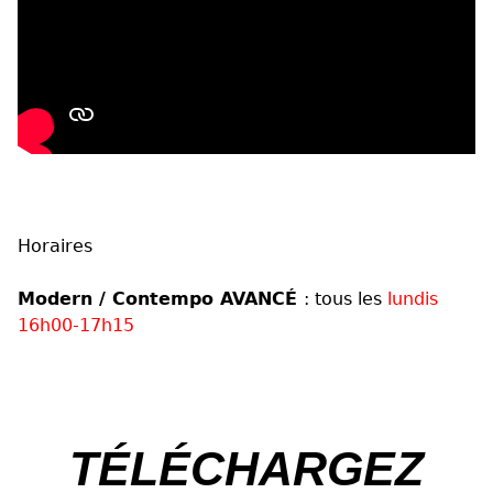
Horaires
Modern / Contempo AVANCÉ
: tous les
lundis
16h00-17h15
TÉLÉCHARGEZ