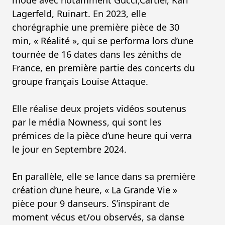
Lagerfeld, Ruinart. En 2023, elle
chorégraphie une première pièce de 30
min, « Réalité », qui se performa lors d’une
tournée de 16 dates dans les zéniths de
France, en première partie des concerts du
groupe français Louise Attaque.
Elle réalise deux projets vidéos soutenus
par le média Nowness, qui sont les
prémices de la pièce d’une heure qui verra
le jour en Septembre 2024.
En parallèle, elle se lance dans sa première
création d’une heure, « La Grande Vie »
pièce pour 9 danseurs. S’inspirant de
moment vécus et/ou observés, sa danse