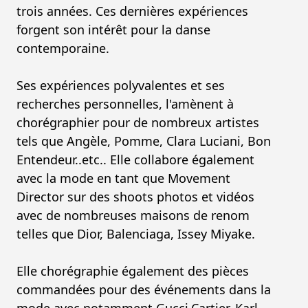
trois années. Ces dernières expériences
forgent son intérêt pour la danse
contemporaine.
Ses expériences polyvalentes et ses
recherches personnelles, l'amènent à
chorégraphier pour de nombreux artistes
tels que Angèle, Pomme, Clara Luciani, Bon
Entendeur..etc.. Elle collabore également
avec la mode en tant que Movement
Director sur des shoots photos et vidéos
avec de nombreuses maisons de renom
telles que Dior, Balenciaga, Issey Miyake.
Elle chorégraphie également des pièces
commandées pour des événements dans la
mode avec notamment Gucci,Cartier, Karl