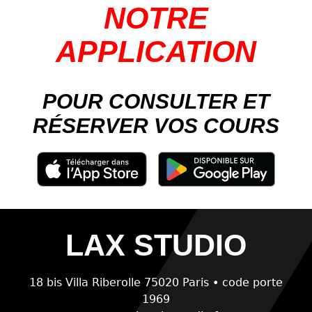
NOTRE
APPLICATION
POUR CONSULTER ET
RÉSERVER VOS COURS
LAX STUDIO
18 bis Villa Riberolle 75020 Paris • code porte
1969