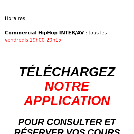
Horaires
Commercial HipHop INTER/AV
: tous les
vendredis 19h00-20h15
TÉLÉCHARGEZ
NOTRE
APPLICATION
POUR CONSULTER ET
RÉSERVER VOS COURS