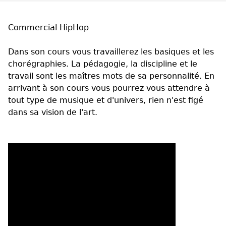
Commercial HipHop
Dans son cours vous travaillerez les basiques et les
chorégraphies. La pédagogie, la discipline et le
travail sont les maîtres mots de sa personnalité. En
arrivant à son cours vous pourrez vous attendre à
tout type de musique et d'univers, rien n'est figé
dans sa vision de l'art.