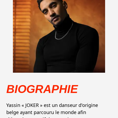
BIOGRAPHIE
Yassin « JOKER » est un danseur d'origine
belge ayant parcouru le monde afin