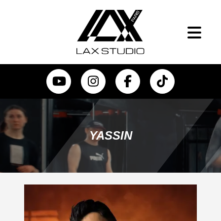
YASSIN