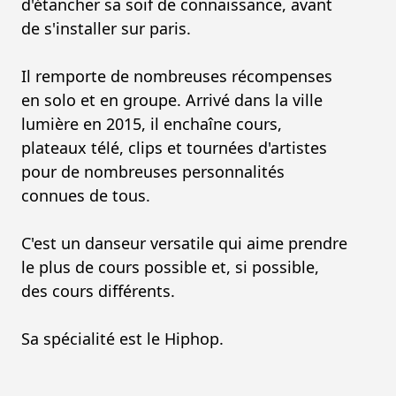
d'étancher sa soif de connaissance, avant
de s'installer sur paris.
Il remporte de nombreuses récompenses
en solo et en groupe. Arrivé dans la ville
lumière en 2015, il enchaîne cours,
plateaux télé, clips et tournées d'artistes
pour de nombreuses personnalités
connues de tous.
C'est un danseur versatile qui aime prendre
le plus de cours possible et, si possible,
des cours différents.
Sa spécialité est le Hiphop.